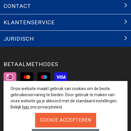
CONTACT
KLANTENSERVICE
JURIDISCH
BETAALMETHODES
Onze website maakt gebruik van cookies om de beste
INSCHRIJVEN NIEUWSBRIEF
gebruikerservaring te bieden. Door gebruik te maken van
onze website ga je akkoord met de standaard instellingen.
AANMELDEN
Bekijk
hier
ons privacybeleid.
VOLG ONS