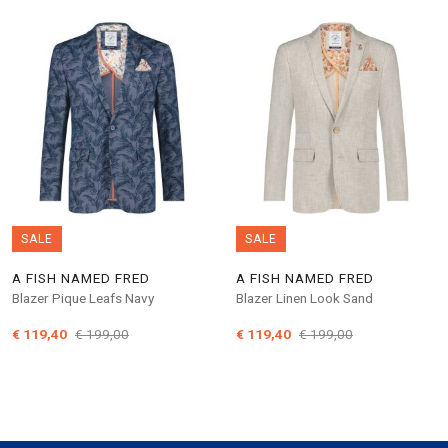
SALE
SALE
A FISH NAMED FRED
A FISH NAMED FRED
Blazer Pique Leafs Navy
Blazer Linen Look Sand
€ 119,40
€ 199,00
€ 119,40
€ 199,00