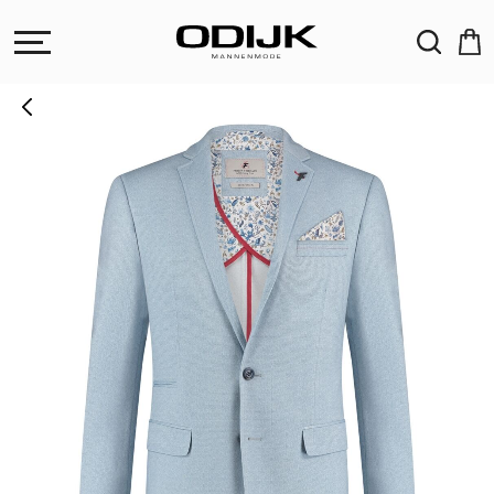
ZOEKEN