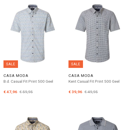
SALE
SALE
CASA MODA
CASA MODA
B.d. Casual Fit Print 500 Geel
Kent Casual Fit Print 500 Geel
€ 47,96
€ 59,95
€ 39,96
€ 49,95