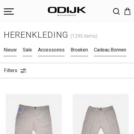
ZOEKEN
HERENKLEDING
(1295 items)
Nieuw
Sale
Accessoires
Broeken
Cadeau Bonnen
Filters