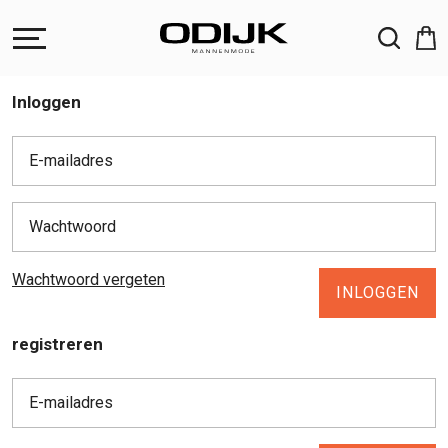
ZOEKEN
Inloggen
E-mailadres
Wachtwoord
Wachtwoord vergeten
INLOGGEN
registreren
E-mailadres