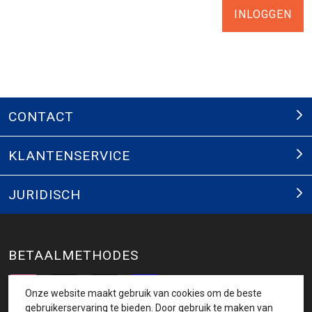
INLOGGEN
CONTACT
KLANTENSERVICE
JURIDISCH
BETAALMETHODES
Onze website maakt gebruik van cookies om de beste
gebruikerservaring te bieden. Door gebruik te maken van