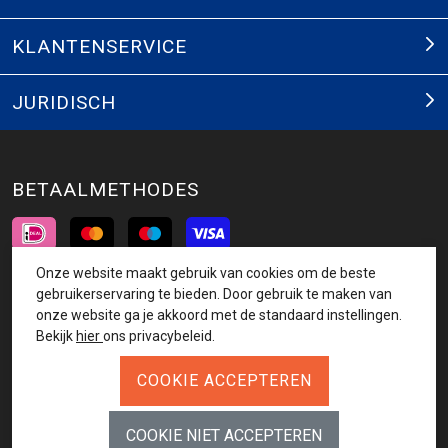
KLANTENSERVICE
JURIDISCH
BETAALMETHODES
Onze website maakt gebruik van cookies om de beste
INSCHRIJVEN NIEUWSBRIEF
gebruikerservaring te bieden. Door gebruik te maken van
onze website ga je akkoord met de standaard instellingen.
AANMELDEN
Bekijk
hier
ons privacybeleid.
VOLG ONS