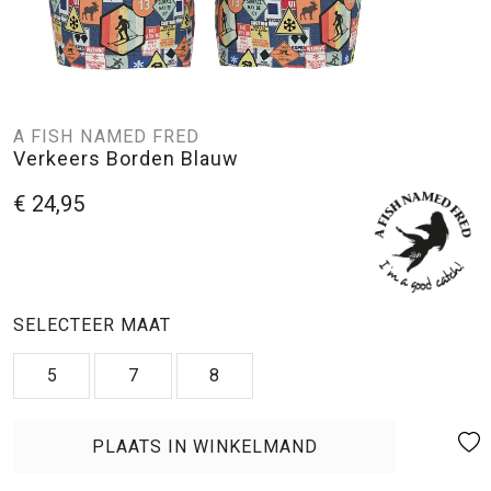
A FISH NAMED FRED
Verkeers Borden Blauw
€ 24,95
SELECTEER MAAT
5
7
8
PLAATS IN WINKELMAND