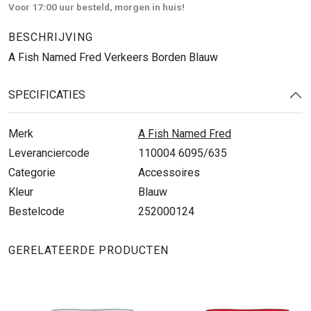
Voor 17:00 uur besteld, morgen in huis!
BESCHRIJVING
A Fish Named Fred Verkeers Borden Blauw
SPECIFICATIES
Merk
A Fish Named Fred
Leveranciercode
110004 6095/635
Categorie
Accessoires
Kleur
Blauw
Bestelcode
252000124
GERELATEERDE PRODUCTEN