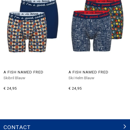
A FISH NAMED FRED
A FISH NAMED FRED
Skibril Blauw
Ski Helm Blauw
€ 24,95
€ 24,95
CONTACT