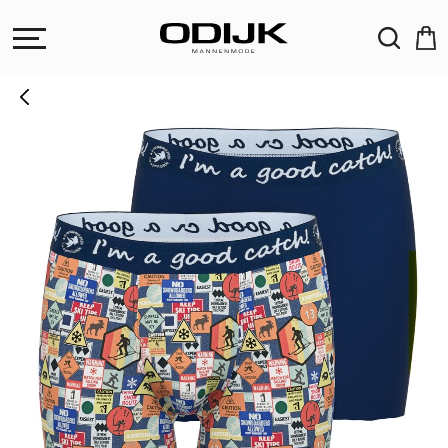
ZOEKEN