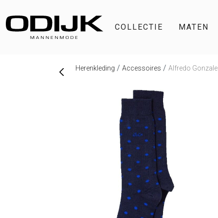
COLLECTIE
MATEN
Herenkleding
Accessoires
Alfredo Gonzale