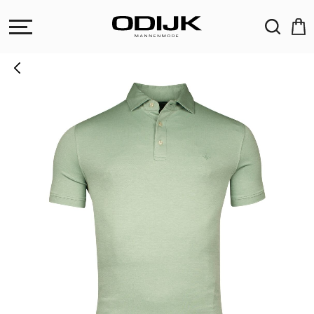
ZOEKEN