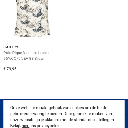
BAILEYS
Polo Pique 3-colord Leaves
95%CO/5%EA 88 Brown
€ 79,95
CONTACT
Onze website maakt gebruik van cookies om de beste
gebruikerservaring te bieden. Door gebruik te maken van
onze website ga je akkoord met de standaard instellingen.
KLANTENSERVICE
Bekijk
hier
ons privacybeleid.