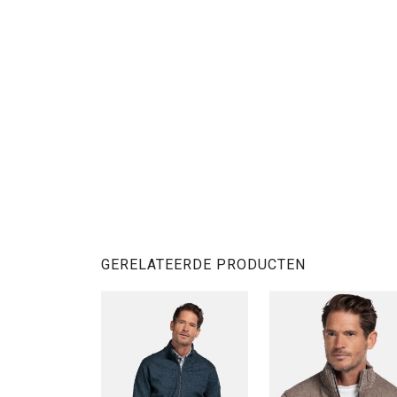
GERELATEERDE PRODUCTEN