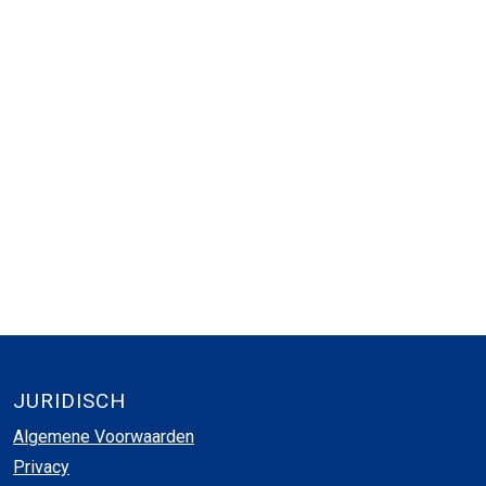
JURIDISCH
Algemene Voorwaarden
Privacy