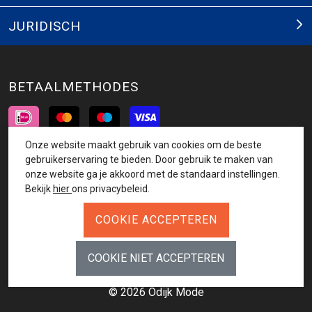
JURIDISCH
BETAALMETHODES
Onze website maakt gebruik van cookies om de beste
INSCHRIJVEN NIEUWSBRIEF
gebruikerservaring te bieden. Door gebruik te maken van
onze website ga je akkoord met de standaard instellingen.
AANMELDEN
Bekijk
hier
ons privacybeleid.
VOLG ONS
© 2026 Odijk Mode