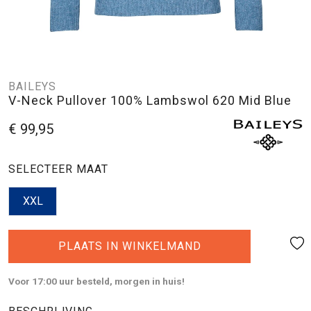
BAILEYS
V-Neck Pullover 100% Lambswol 620 Mid Blue
€ 99,95
SELECTEER MAAT
XXL
PLAATS IN WINKELMAND
Voor 17:00 uur besteld, morgen in huis!