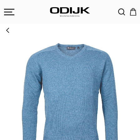
ZOEKEN