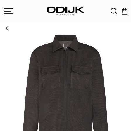
ZOEKEN