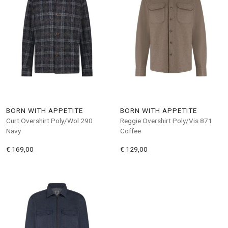
BORN WITH APPETITE
BORN WITH APPETITE
Curt Overshirt Poly/Wol 290
Reggie Overshirt Poly/Vis 871
Navy
Coffee
€ 169,00
€ 129,00