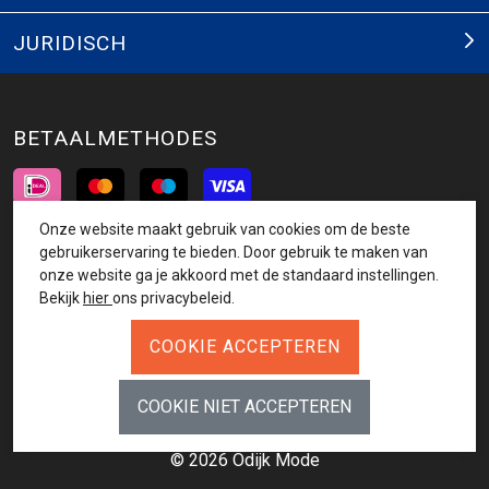
JURIDISCH
BETAALMETHODES
Onze website maakt gebruik van cookies om de beste
INSCHRIJVEN NIEUWSBRIEF
gebruikerservaring te bieden. Door gebruik te maken van
onze website ga je akkoord met de standaard instellingen.
AANMELDEN
Bekijk
hier
ons privacybeleid.
VOLG ONS
© 2026 Odijk Mode