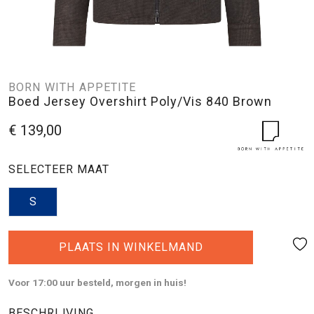
BORN WITH APPETITE
Boed Jersey Overshirt Poly/Vis 840 Brown
€ 139,00
SELECTEER MAAT
S
PLAATS IN WINKELMAND
Voor 17:00 uur besteld, morgen in huis!
BESCHRIJVING