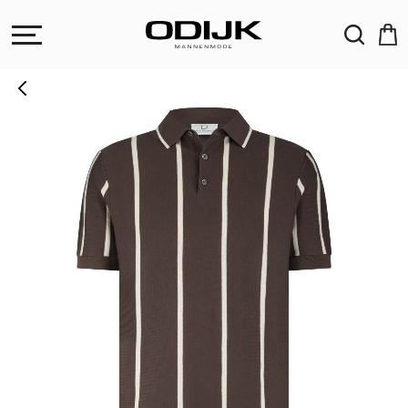
ZOEKEN