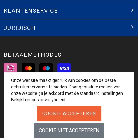
KLANTENSERVICE
JURIDISCH
BETAALMETHODES
Onze website maakt gebruik van cookies om de beste
INSCHRIJVEN NIEUWSBRIEF
gebruikerservaring te bieden. Door gebruik te maken van
onze website ga je akkoord met de standaard instellingen.
AANMELDEN
Bekijk
hier
ons privacybeleid.
VOLG ONS