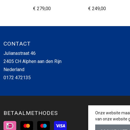
€ 279,00
€ 249,00
CONTACT
Julianastraat 46
2405 CH Alphen aan den Rijn
Nederland
0172 472135
BETAALMETHODES
Onze website maakt
van onze website g