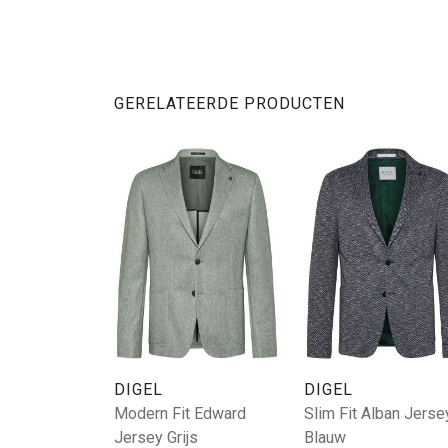
GERELATEERDE PRODUCTEN
DIGEL
DIGEL
Modern Fit Edward
Slim Fit Alban Jerse
Jersey Grijs
Blauw