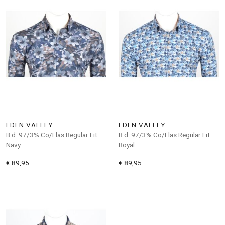
EDEN VALLEY
EDEN VALLEY
B.d. 97/3% Co/Elas Regular Fit
B.d. 97/3% Co/Elas Regular Fit
Navy
Royal
€ 89,95
€ 89,95