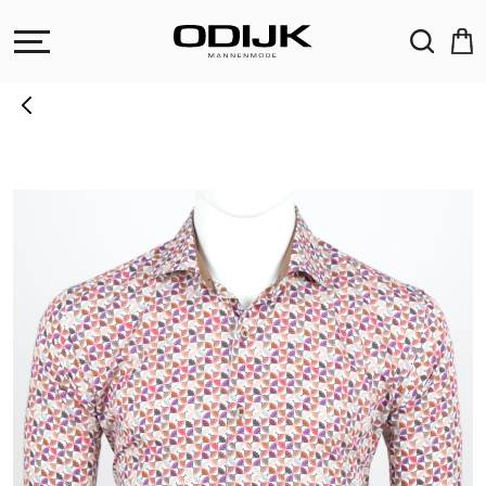
ZOEKEN