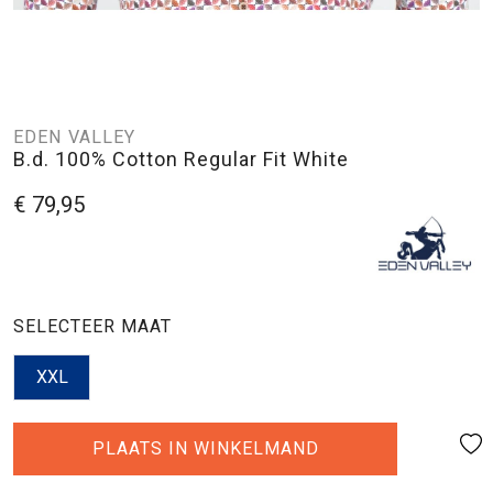
EDEN VALLEY
B.d. 100% Cotton Regular Fit White
€ 79,95
SELECTEER MAAT
XXL
PLAATS IN WINKELMAND