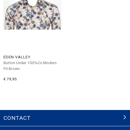
EDEN VALLEY
Button Under 100%Co Modern
Fit Brown
€ 79,95
CONTACT