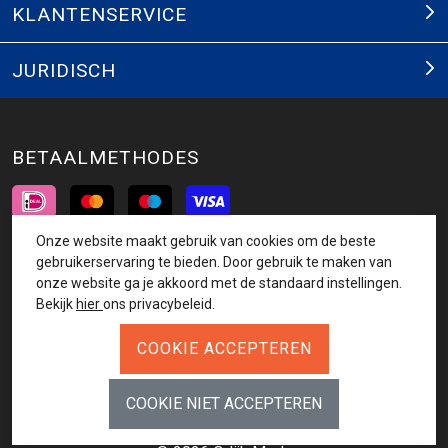
KLANTENSERVICE
JURIDISCH
BETAALMETHODES
Onze website maakt gebruik van cookies om de beste
INSCHRIJVEN NIEUWSBRIEF
gebruikerservaring te bieden. Door gebruik te maken van
onze website ga je akkoord met de standaard instellingen.
AANMELDEN
Bekijk
hier
ons privacybeleid.
VOLG ONS