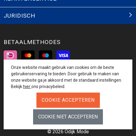
JURIDISCH
BETAALMETHODES
Onze website maakt gebruik van cookies om de beste
INSCHRIJVEN NIEUWSBRIEF
gebruikerservaring te bieden. Door gebruik te maken van
onze website ga je akkoord met de standaard instellingen.
AANMELDEN
Bekijk
hier
ons privacybeleid.
VOLG ONS
© 2026 Odijk Mode