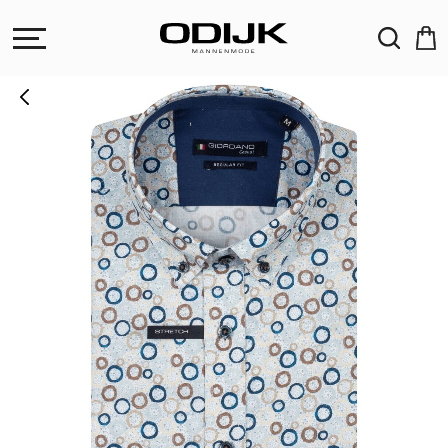
ZOEKEN