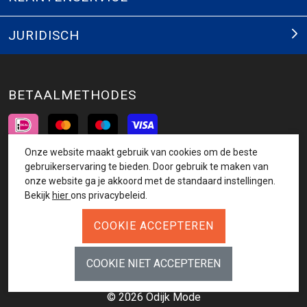
JURIDISCH
BETAALMETHODES
Onze website maakt gebruik van cookies om de beste
INSCHRIJVEN NIEUWSBRIEF
gebruikerservaring te bieden. Door gebruik te maken van
onze website ga je akkoord met de standaard instellingen.
AANMELDEN
Bekijk
hier
ons privacybeleid.
VOLG ONS
© 2026 Odijk Mode