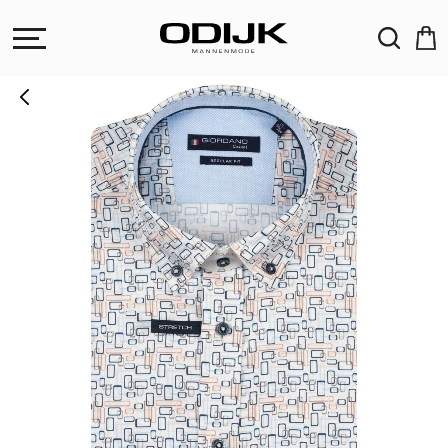
ZOEKEN