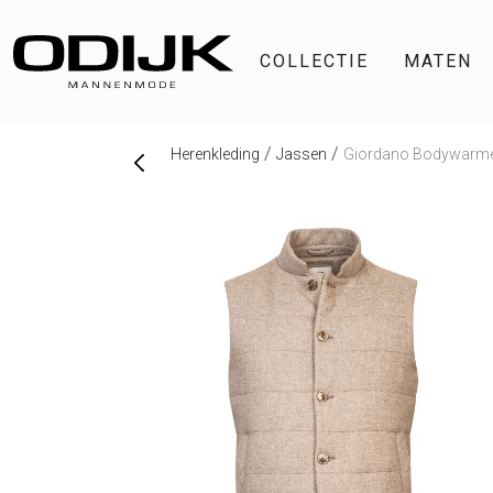
COLLECTIE
MATEN
Herenkleding
Jassen
Giordano Bodywarme