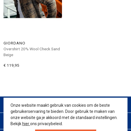
GIORDANO
Overshirt 20% Wool Check Sand
Beige
€ 119,95
CONTACT
Onze website maakt gebruik van cookies om de beste
gebruikerservaring te bieden. Door gebruik te maken van
onze website ga je akkoord met de standaard instellingen.
KLANTENSERVICE
Bekijk
hier
ons privacybeleid.