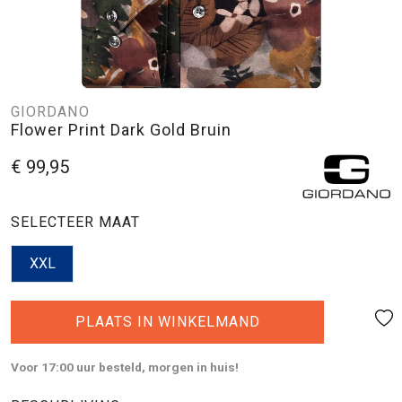
GIORDANO
Flower Print Dark Gold Bruin
€ 99,95
SELECTEER MAAT
XXL
PLAATS IN WINKELMAND
Voor 17:00 uur besteld, morgen in huis!