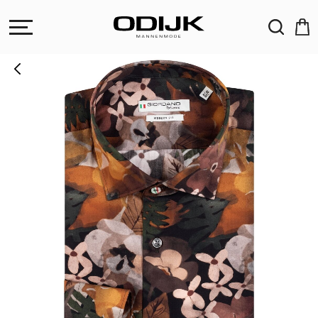
ZOEKEN