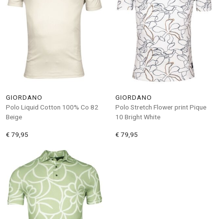
GIORDANO
GIORDANO
Polo Liquid Cotton 100% Co 82
Polo Stretch Flower print Pique
Beige
10 Bright White
€ 79,95
€ 79,95