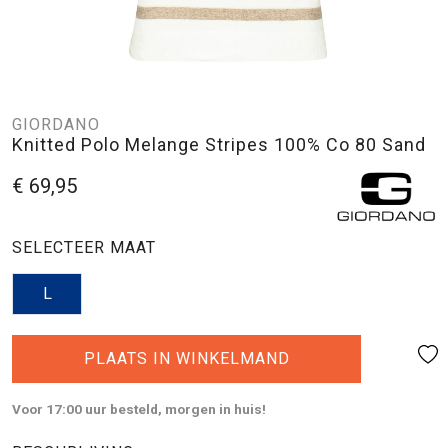
GIORDANO
Knitted Polo Melange Stripes 100% Co 80 Sand
€ 69,95
SELECTEER MAAT
L
PLAATS IN WINKELMAND
Voor 17:00 uur besteld, morgen in huis!