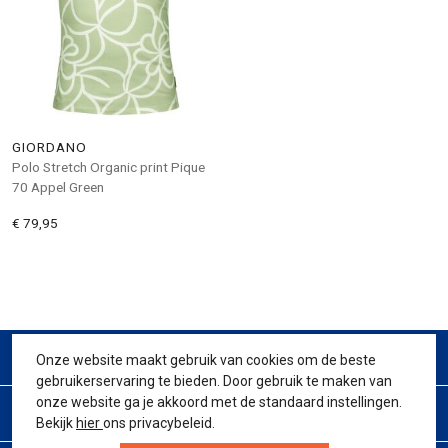
GIORDANO
Polo Stretch Organic print Pique
70 Appel Green
€ 79,95
CONTACT
Onze website maakt gebruik van cookies om de beste
gebruikerservaring te bieden. Door gebruik te maken van
onze website ga je akkoord met de standaard instellingen.
KLANTENSERVICE
Bekijk
hier
ons privacybeleid.