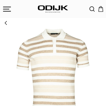
ZOEKEN