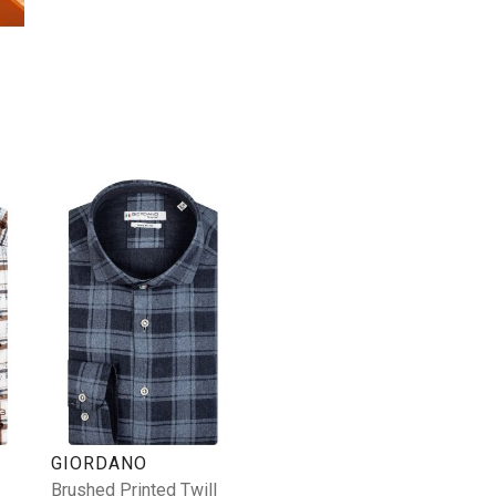
GIORDANO
Brushed Printed Twill