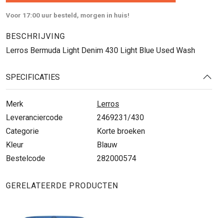
Voor 17:00 uur besteld, morgen in huis!
BESCHRIJVING
Lerros Bermuda Light Denim 430 Light Blue Used Wash
SPECIFICATIES
Merk
Lerros
Leveranciercode
2469231/430
Categorie
Korte broeken
Kleur
Blauw
Bestelcode
282000574
GERELATEERDE PRODUCTEN