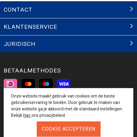
CONTACT
KLANTENSERVICE
JURIDISCH
BETAALMETHODES
Onze website maakt gebruik van cookies om de beste
INSCHRIJVEN NIEUWSBRIEF
gebruikerservaring te bieden. Door gebruik te maken van
onze website ga je akkoord met de standaard instellingen.
AANMELDEN
Bekijk
hier
ons privacybeleid.
VOLG ONS