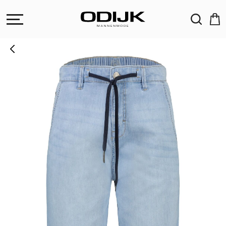
ZOEKEN