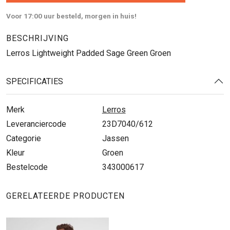
Voor 17:00 uur besteld, morgen in huis!
BESCHRIJVING
Lerros Lightweight Padded Sage Green Groen
SPECIFICATIES
Merk
Lerros
Leveranciercode
23D7040/612
Categorie
Jassen
Kleur
Groen
Bestelcode
343000617
GERELATEERDE PRODUCTEN