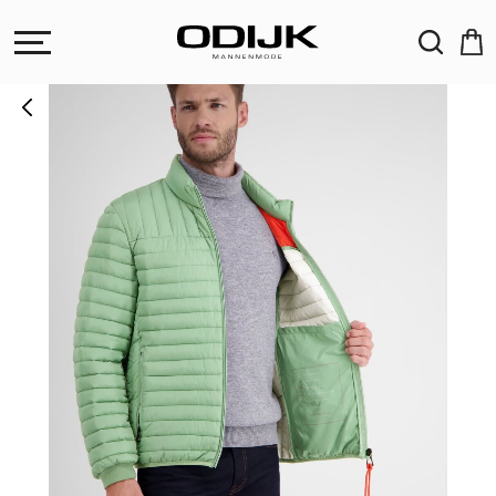
ZOEKEN