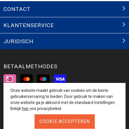
CONTACT
KLANTENSERVICE
JURIDISCH
BETAALMETHODES
Onze website maakt gebruik van cookies om de beste
INSCHRIJVEN NIEUWSBRIEF
gebruikerservaring te bieden. Door gebruik te maken van
onze website ga je akkoord met de standaard instellingen.
AANMELDEN
Bekijk
hier
ons privacybeleid.
VOLG ONS