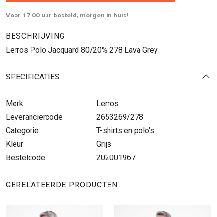
Voor 17:00 uur besteld, morgen in huis!
BESCHRIJVING
Lerros Polo Jacquard 80/20% 278 Lava Grey
SPECIFICATIES
Merk
Lerros
Leveranciercode
2653269/278
Categorie
T-shirts en polo's
Kleur
Grijs
Bestelcode
202001967
GERELATEERDE PRODUCTEN