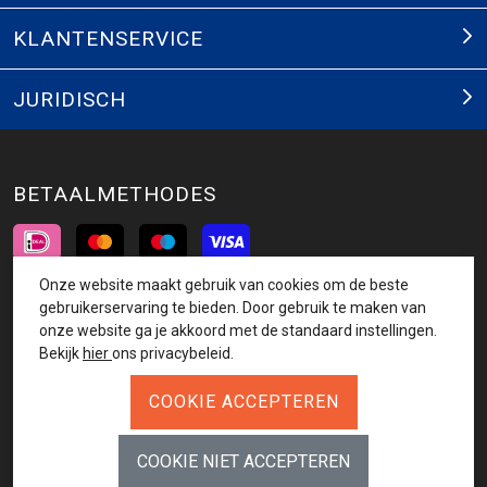
KLANTENSERVICE
JURIDISCH
BETAALMETHODES
Onze website maakt gebruik van cookies om de beste
INSCHRIJVEN NIEUWSBRIEF
gebruikerservaring te bieden. Door gebruik te maken van
onze website ga je akkoord met de standaard instellingen.
AANMELDEN
Bekijk
hier
ons privacybeleid.
VOLG ONS