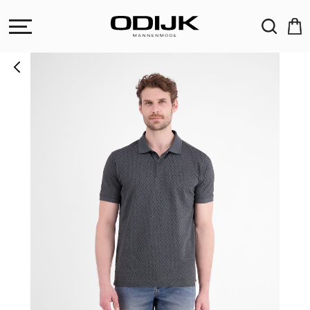
ZOEKEN