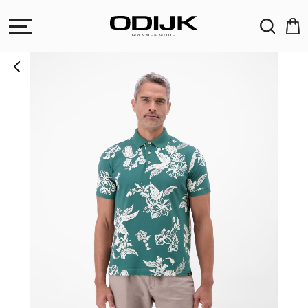
ZOEKEN