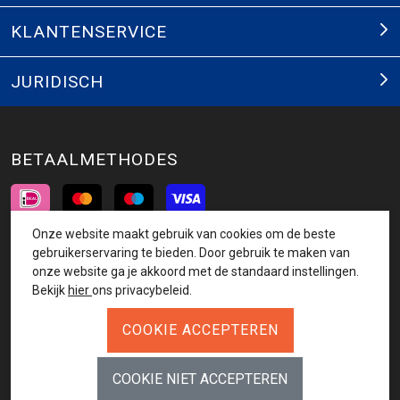
KLANTENSERVICE
JURIDISCH
BETAALMETHODES
Onze website maakt gebruik van cookies om de beste
INSCHRIJVEN NIEUWSBRIEF
gebruikerservaring te bieden. Door gebruik te maken van
onze website ga je akkoord met de standaard instellingen.
AANMELDEN
Bekijk
hier
ons privacybeleid.
VOLG ONS