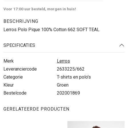
Voor 17:00 uur besteld, morgen in huis!
BESCHRIJVING
Lerros Polo Pique 100% Cotton 662 SOFT TEAL
SPECIFICATIES
Merk
Lerros
Leveranciercode
2633225/662
Categorie
T-shirts en polo's
Kleur
Groen
Bestelcode
202001869
GERELATEERDE PRODUCTEN