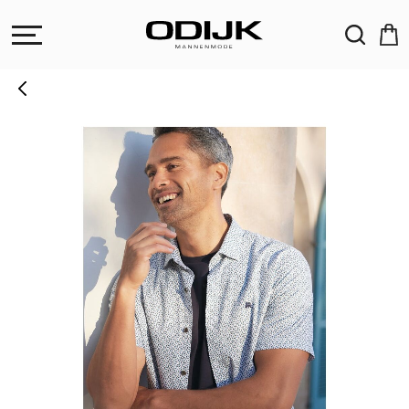
ZOEKEN