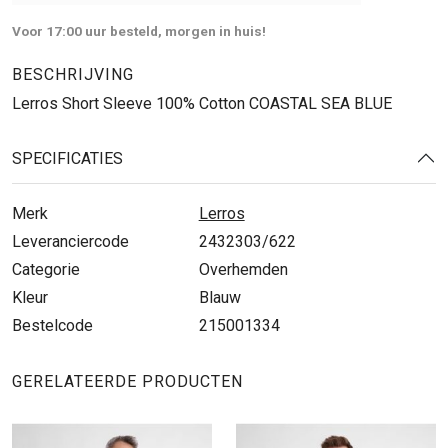
Voor 17:00 uur besteld, morgen in huis!
BESCHRIJVING
Lerros Short Sleeve 100% Cotton COASTAL SEA BLUE
SPECIFICATIES
Merk
Lerros
Leveranciercode
2432303/622
Categorie
Overhemden
Kleur
Blauw
Bestelcode
215001334
GERELATEERDE PRODUCTEN