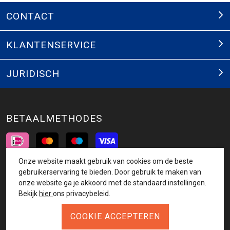
CONTACT
KLANTENSERVICE
JURIDISCH
BETAALMETHODES
Onze website maakt gebruik van cookies om de beste
INSCHRIJVEN NIEUWSBRIEF
gebruikerservaring te bieden. Door gebruik te maken van
onze website ga je akkoord met de standaard instellingen.
AANMELDEN
Bekijk
hier
ons privacybeleid.
VOLG ONS