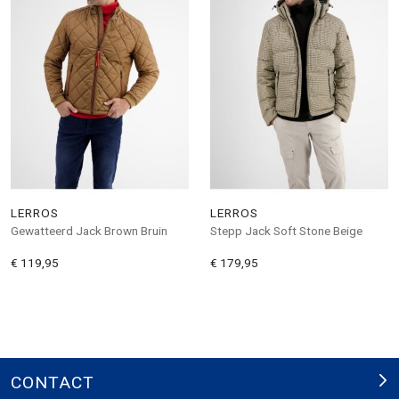
LERROS
LERROS
Gewatteerd Jack Brown Bruin
Stepp Jack Soft Stone Beige
€ 119,95
€ 179,95
CONTACT