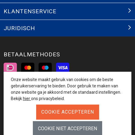
KLANTENSERVICE
JURIDISCH
BETAALMETHODES
Onze website maakt gebruik van cookies om de beste
INSCHRIJVEN NIEUWSBRIEF
gebruikerservaring te bieden. Door gebruik te maken van
onze website ga je akkoord met de standaard instellingen.
AANMELDEN
Bekijk
hier
ons privacybeleid.
VOLG ONS