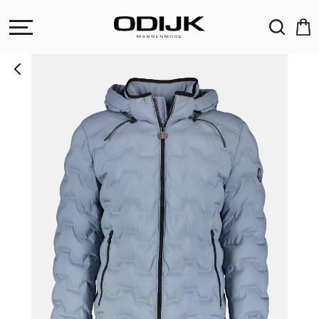
ZOEKEN