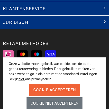
KLANTENSERVICE
JURIDISCH
BETAALMETHODES
Onze website maakt gebruik van cookies om de beste
INSCHRIJVEN NIEUWSBRIEF
gebruikerservaring te bieden. Door gebruik te maken van
onze website ga je akkoord met de standaard instellingen.
AANMELDEN
Bekijk
hier
ons privacybeleid.
VOLG ONS