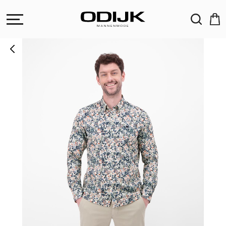
ZOEKEN