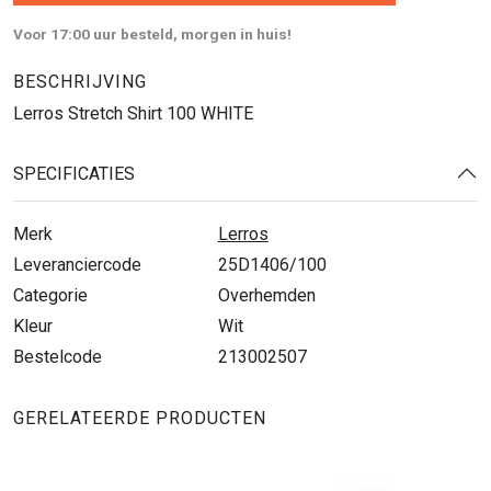
Voor 17:00 uur besteld, morgen in huis!
BESCHRIJVING
Lerros Stretch Shirt 100 WHITE
SPECIFICATIES
Merk
Lerros
Leveranciercode
25D1406/100
Categorie
Overhemden
Kleur
Wit
Bestelcode
213002507
GERELATEERDE PRODUCTEN