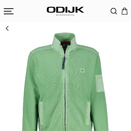
ZOEKEN