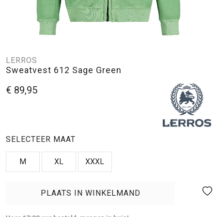
LERROS
Sweatvest 612 Sage Green
€ 89,95
SELECTEER MAAT
M
XL
XXXL
PLAATS IN WINKELMAND