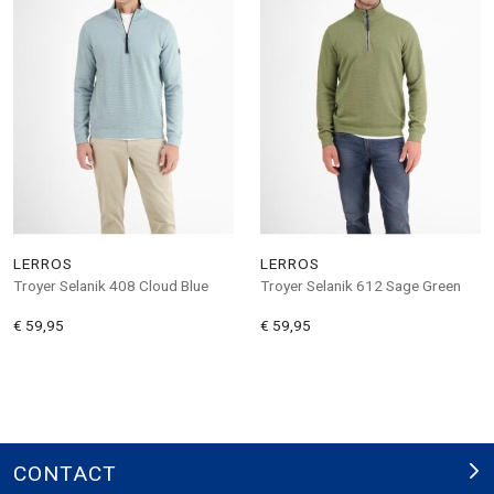
LERROS
LERROS
Troyer Selanik 408 Cloud Blue
Troyer Selanik 612 Sage Green
€ 59,95
€ 59,95
CONTACT