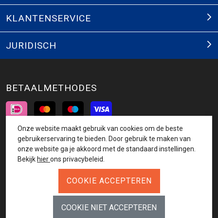
KLANTENSERVICE
JURIDISCH
BETAALMETHODES
Onze website maakt gebruik van cookies om de beste
INSCHRIJVEN NIEUWSBRIEF
gebruikerservaring te bieden. Door gebruik te maken van
onze website ga je akkoord met de standaard instellingen.
AANMELDEN
Bekijk
hier
ons privacybeleid.
VOLG ONS