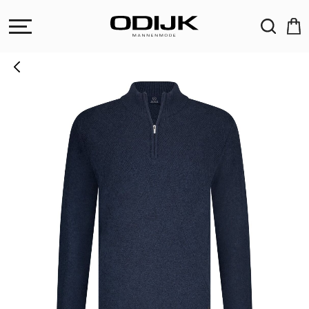
ZOEKEN