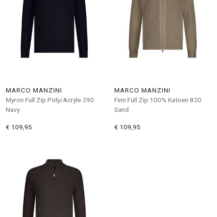
MARCO MANZINI
MARCO MANZINI
Myron Full Zip Poly/Acryle 290
Finn Full Zip 100% Katoen 820
Navy
Sand
€ 109,95
€ 109,95