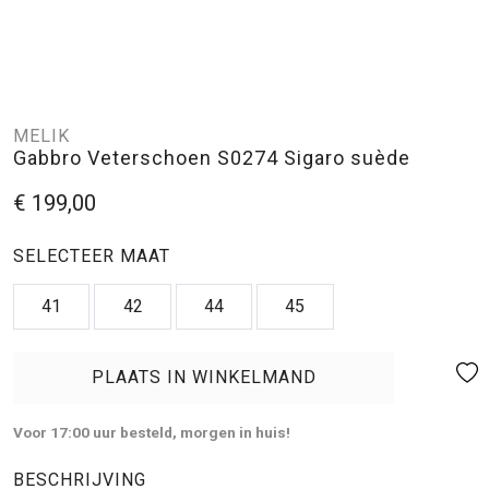
MELIK
Gabbro Veterschoen S0274 Sigaro suède
€ 199,00
SELECTEER MAAT
41
42
44
45
PLAATS IN WINKELMAND
Voor 17:00 uur besteld, morgen in huis!
BESCHRIJVING