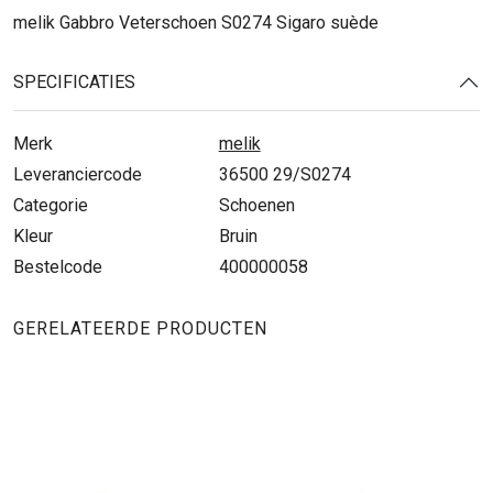
melik Gabbro Veterschoen S0274 Sigaro suède
SPECIFICATIES
Merk
melik
Leveranciercode
36500 29/S0274
Categorie
Schoenen
Kleur
Bruin
Bestelcode
400000058
GERELATEERDE PRODUCTEN