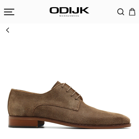
ZOEKEN