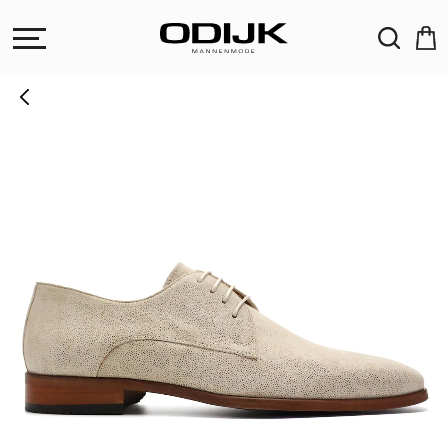
ZOEKEN