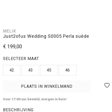
MELIK
Just2ofus Wedding S0005 Perla suède
€ 199,00
SELECTEER MAAT
42
43
45
46
PLAATS IN WINKELMAND
Voor 17:00 uur besteld, morgen in huis!
BESCHRIJVING