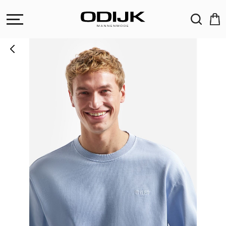
ZOEKEN