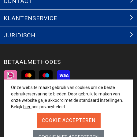
CONTACT
KLANTENSERVICE
JURIDISCH
BETAALMETHODES
Onze website maakt gebruik van cookies om de beste
INSCHRIJVEN NIEUWSBRIEF
gebruikerservaring te bieden. Door gebruik te maken van
onze website ga je akkoord met de standaard instellingen.
AANMELDEN
Bekijk
hier
ons privacybeleid.
VOLG ONS