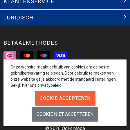
KLANTENSERVICE
JURIDISCH
BETAALMETHODES
Onze website maakt gebruik van cookies om de beste
INSCHRIJVEN NIEUWSBRIEF
gebruikerservaring te bieden. Door gebruik te maken van
onze website ga je akkoord met de standaard instellingen.
AANMELDEN
Bekijk
hier
ons privacybeleid.
VOLG ONS
© 2026 Odijk Mode