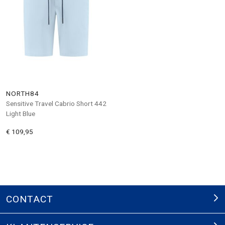
NORTH84
Sensitive Travel Cabrio Short 442
Light Blue
€ 109,95
CONTACT