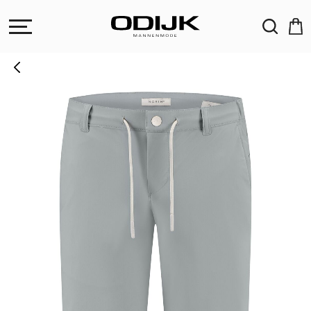
ZOEKEN