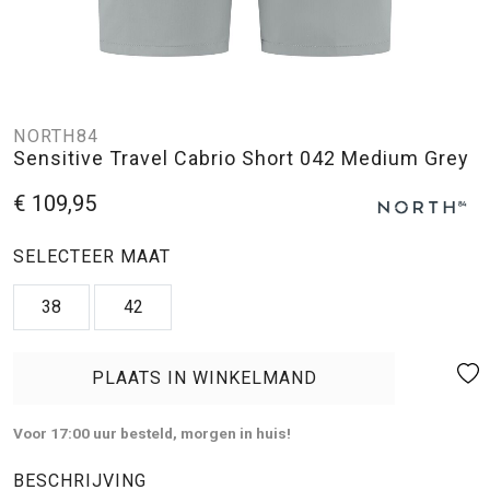
NORTH84
Sensitive Travel Cabrio Short 042 Medium Grey
€ 109,95
SELECTEER MAAT
38
42
PLAATS IN WINKELMAND
Voor 17:00 uur besteld, morgen in huis!
BESCHRIJVING