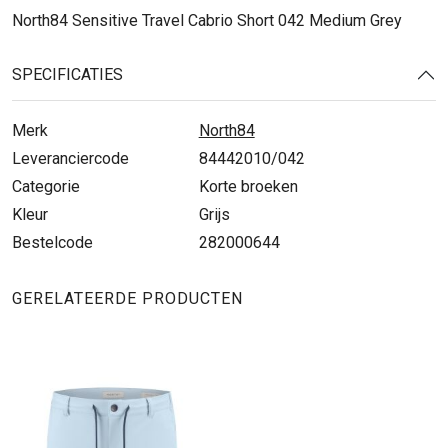
North84 Sensitive Travel Cabrio Short 042 Medium Grey
SPECIFICATIES
Merk
North84
Leveranciercode
84442010/042
Categorie
Korte broeken
Kleur
Grijs
Bestelcode
282000644
GERELATEERDE PRODUCTEN