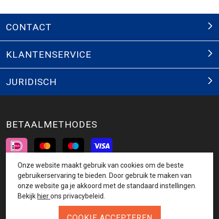
CONTACT
KLANTENSERVICE
JURIDISCH
BETAALMETHODES
Onze website maakt gebruik van cookies om de beste
INSCHRIJVEN NIEUWSBRIEF
gebruikerservaring te bieden. Door gebruik te maken van
onze website ga je akkoord met de standaard instellingen.
AANMELDEN
Bekijk
hier
ons privacybeleid.