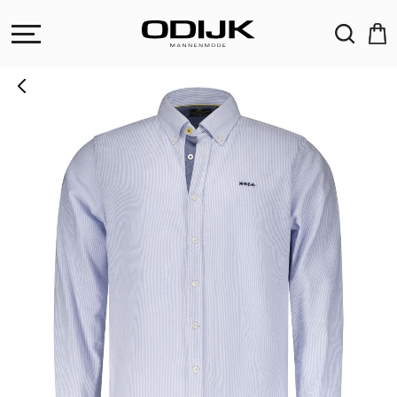
ZOEKEN