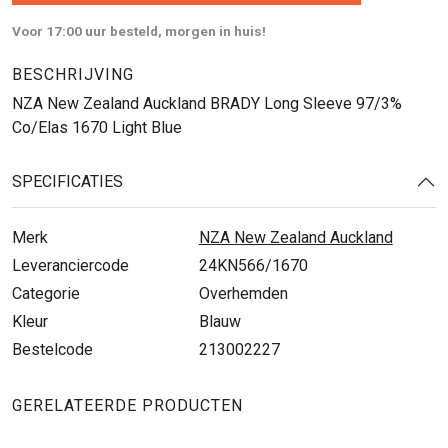
Voor 17:00 uur besteld, morgen in huis!
BESCHRIJVING
NZA New Zealand Auckland BRADY Long Sleeve 97/3%
Co/Elas 1670 Light Blue
SPECIFICATIES
Merk
NZA New Zealand Auckland
Leveranciercode
24KN566/1670
Categorie
Overhemden
Kleur
Blauw
Bestelcode
213002227
GERELATEERDE PRODUCTEN