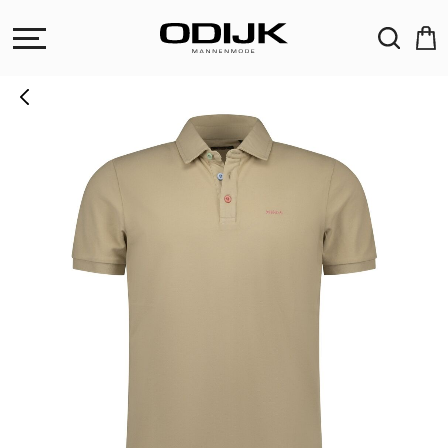
ZOEKEN