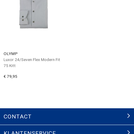
OLYMP
Luxor 24/Seven Flex Modern Fit
75 Kitt
€ 79,95
CONTACT
KLANTENSERVICE