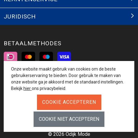
JURIDISCH
BETAALMETHODES
Onze website maakt gebruik van cookies om de beste
INSCHRIJVEN NIEUWSBRIEF
gebruikerservaring te bieden. Door gebruik te maken van
onze website ga je akkoord met de standaard instellingen.
AANMELDEN
Bekijk
hier
ons privacybeleid.
VOLG ONS
© 2026 Odijk Mode