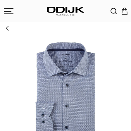
ZOEKEN