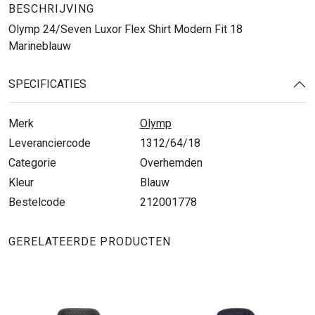
BESCHRIJVING
Olymp 24/Seven Luxor Flex Shirt Modern Fit 18
Marineblauw
SPECIFICATIES
Merk
Olymp
Leveranciercode
1312/64/18
Categorie
Overhemden
Kleur
Blauw
Bestelcode
212001778
GERELATEERDE PRODUCTEN