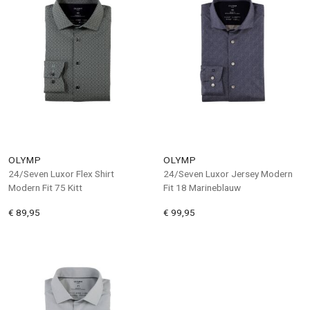
OLYMP
OLYMP
24/Seven Luxor Flex Shirt
24/Seven Luxor Jersey Modern
Modern Fit 75 Kitt
Fit 18 Marineblauw
€ 89,95
€ 99,95