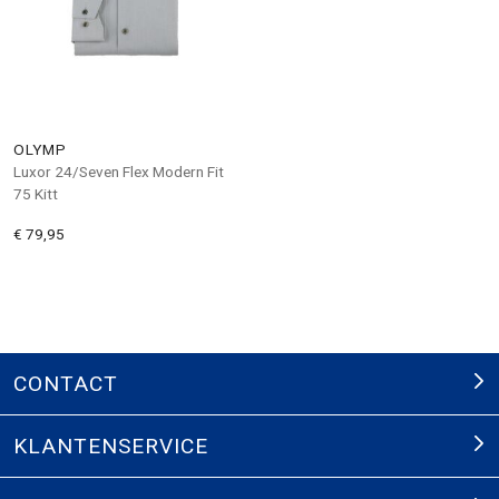
OLYMP
Luxor 24/Seven Flex Modern Fit
75 Kitt
€ 79,95
CONTACT
KLANTENSERVICE