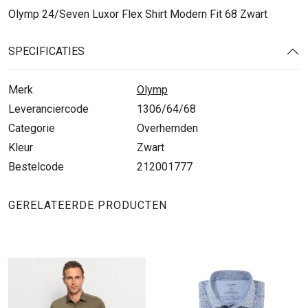
Olymp 24/Seven Luxor Flex Shirt Modern Fit 68 Zwart
SPECIFICATIES
Merk
Olymp
Leveranciercode
1306/64/68
Categorie
Overhemden
Kleur
Zwart
Bestelcode
212001777
GERELATEERDE PRODUCTEN