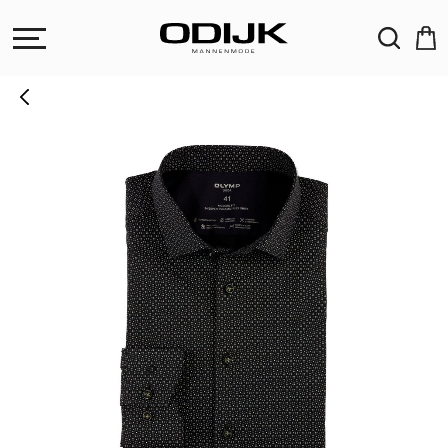
ZOEKEN