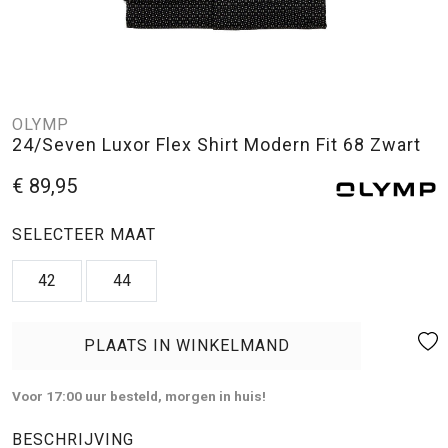
OLYMP
24/Seven Luxor Flex Shirt Modern Fit 68 Zwart
€ 89,95
SELECTEER MAAT
42
44
PLAATS IN WINKELMAND
Voor 17:00 uur besteld, morgen in huis!
BESCHRIJVING