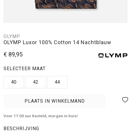
OLYMP
OLYMP Luxor 100% Cotton 14 Nachtblauw
€ 89,95
SELECTEER MAAT
40
42
44
PLAATS IN WINKELMAND
Voor 17:00 uur besteld, morgen in huis!
BESCHRIJVING