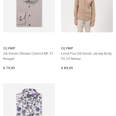
OLYMP
OLYMP
24/Seven Climaat Control MF 27
Level Five 24/Seven Jersey Body
Nougat
Fit 22 Natuur
€ 79,95
€ 89,95