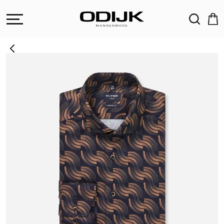
ZOEKEN