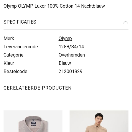
Olymp OLYMP Luxor 100% Cotton 14 Nachtblauw
SPECIFICATIES
Merk
Olymp
Leveranciercode
1288/84/14
Categorie
Overhemden
Kleur
Blauw
Bestelcode
212001929
GERELATEERDE PRODUCTEN