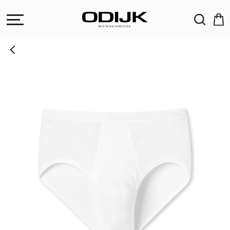
ZOEKEN