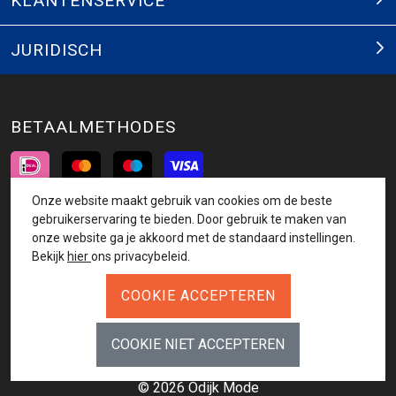
KLANTENSERVICE
JURIDISCH
BETAALMETHODES
Onze website maakt gebruik van cookies om de beste
INSCHRIJVEN NIEUWSBRIEF
gebruikerservaring te bieden. Door gebruik te maken van
onze website ga je akkoord met de standaard instellingen.
AANMELDEN
Bekijk
hier
ons privacybeleid.
VOLG ONS
© 2026 Odijk Mode