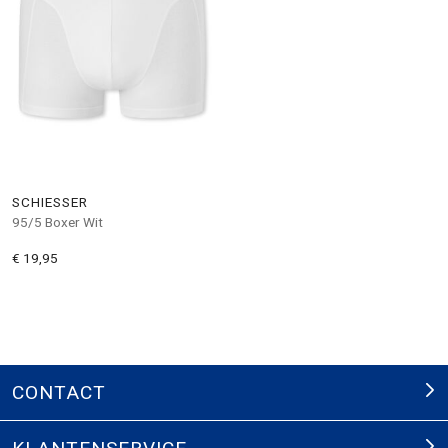
SCHIESSER
95/5 Boxer Wit
€ 19,95
CONTACT