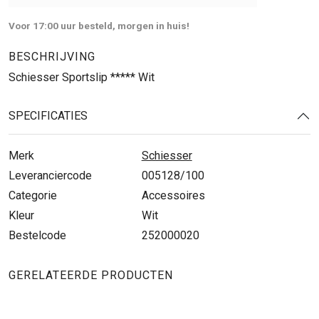
Voor 17:00 uur besteld, morgen in huis!
BESCHRIJVING
Schiesser Sportslip ***** Wit
SPECIFICATIES
Merk
Schiesser
Leveranciercode
005128/100
Categorie
Accessoires
Kleur
Wit
Bestelcode
252000020
GERELATEERDE PRODUCTEN