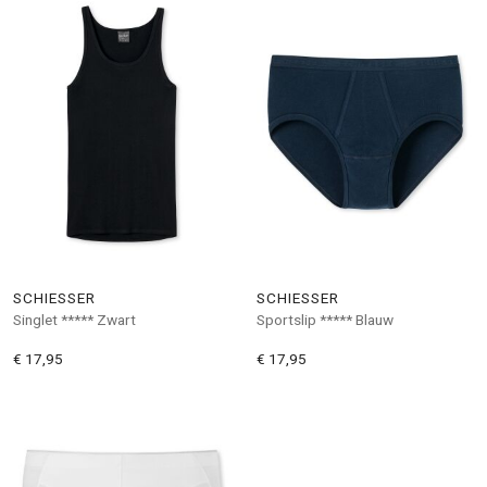
SCHIESSER
SCHIESSER
Singlet ***** Zwart
Sportslip ***** Blauw
€ 17,95
€ 17,95