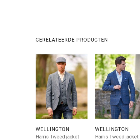
GERELATEERDE PRODUCTEN
WELLINGTON
WELLINGTON
Harris Tweed jacket
Harris Tweed jacket