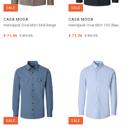
SALE
SALE
CASA MODA
CASA MODA
Hemdjack Overshirt 668 Beige
Hemdjack Overshirt 105 Blau
€ 71,96
€ 89,95
€ 71,96
€ 89,95
SALE
SALE