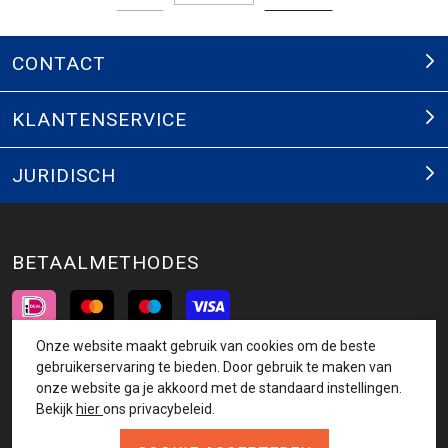
CONTACT
KLANTENSERVICE
JURIDISCH
BETAALMETHODES
Onze website maakt gebruik van cookies om de beste
INSCHRIJVEN NIEUWSBRIEF
gebruikerservaring te bieden. Door gebruik te maken van
onze website ga je akkoord met de standaard instellingen.
AANMELDEN
Bekijk
hier
ons privacybeleid.