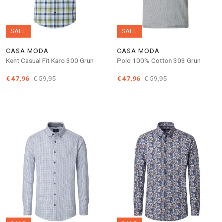
SALE
SALE
CASA MODA
CASA MODA
Kent Casual Fit Karo 300 Grun
Polo 100% Cotton 303 Grun
€ 47,96
€ 59,95
€ 47,96
€ 59,95