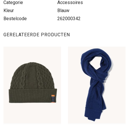
Categorie
Accessoires
Kleur
Blauw
Bestelcode
262000342
GERELATEERDE PRODUCTEN