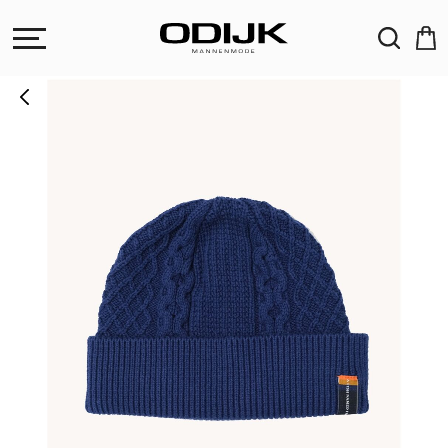
ZOEKEN