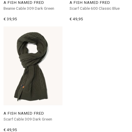
A FISH NAMED FRED
A FISH NAMED FRED
Beanie Cable 309 Dark Green
Scarf Cable 600 Classic Blue
€ 39,95
€ 49,95
A FISH NAMED FRED
Scarf Cable 309 Dark Green
€ 49,95