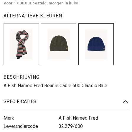
Voor 17:00 uur besteld, morgen in huis!
ALTERNATIEVE KLEUREN
BESCHRIJVING
A Fish Named Fred Beanie Cable 600 Classic Blue
SPECIFICATIES
Merk
A Fish Named Fred
Leveranciercode
32.279/600