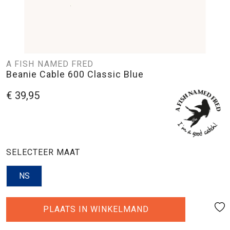
A FISH NAMED FRED
Beanie Cable 600 Classic Blue
€ 39,95
SELECTEER MAAT
NS
PLAATS IN WINKELMAND