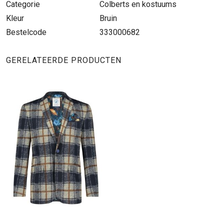
Categorie
Colberts en kostuums
Kleur
Bruin
Bestelcode
333000682
GERELATEERDE PRODUCTEN