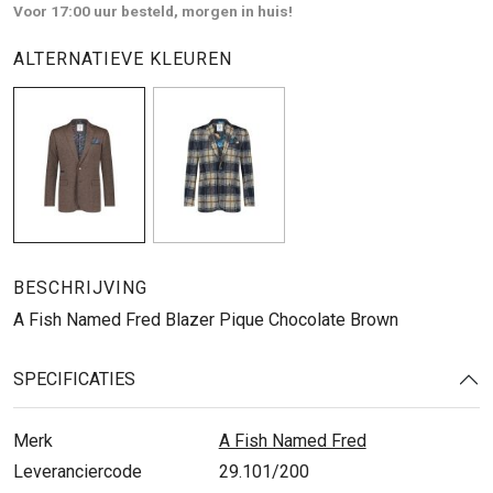
Voor 17:00 uur besteld, morgen in huis!
ALTERNATIEVE KLEUREN
BESCHRIJVING
A Fish Named Fred Blazer Pique Chocolate Brown
SPECIFICATIES
Merk
A Fish Named Fred
Leveranciercode
29.101/200