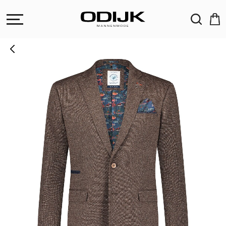
ZOEKEN