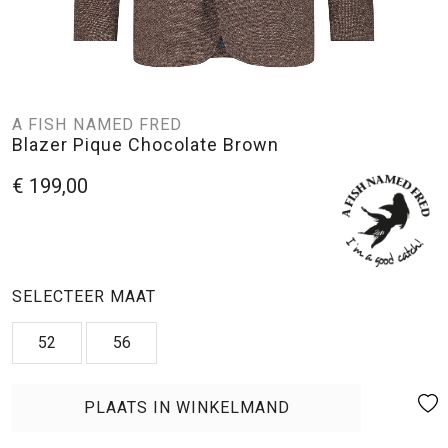
A FISH NAMED FRED
Blazer Pique Chocolate Brown
€ 199,00
SELECTEER MAAT
52
56
PLAATS IN WINKELMAND