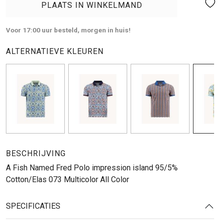
PLAATS IN WINKELMAND
Voor 17:00 uur besteld, morgen in huis!
ALTERNATIEVE KLEUREN
BESCHRIJVING
A Fish Named Fred Polo impression island 95/5%
Cotton/Elas 073 Multicolor All Color
SPECIFICATIES