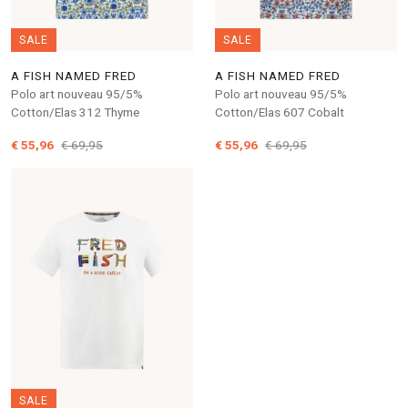
SALE
SALE
A FISH NAMED FRED
A FISH NAMED FRED
Polo art nouveau 95/5%
Polo art nouveau 95/5%
Cotton/Elas 312 Thyme
Cotton/Elas 607 Cobalt
€ 55,96
€ 69,95
€ 55,96
€ 69,95
SALE