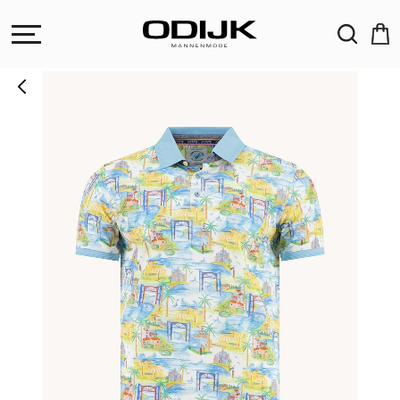
ZOEKEN