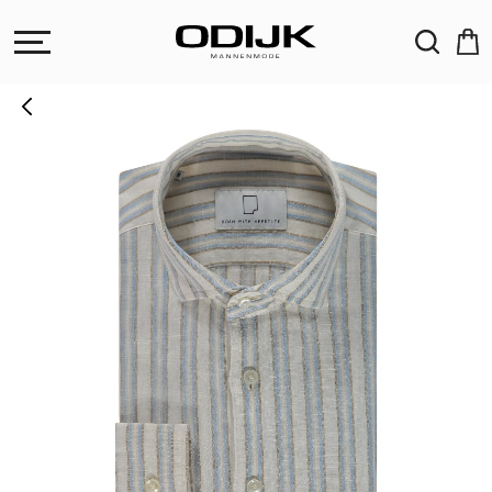
ZOEKEN