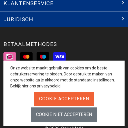
KLANTENSERVICE
JURIDISCH
BETAALMETHODES
Onze website maakt gebruik van cookies om de beste
INSCHRIJVEN NIEUWSBRIEF
gebruikerservaring te bieden. Door gebruik te maken van
onze website ga je akkoord met de standaard instellingen.
AANMELDEN
Bekijk
hier
ons privacybeleid.
VOLG ONS