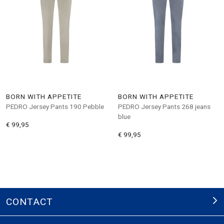
BORN WITH APPETITE
BORN WITH APPETITE
PEDRO Jersey Pants 190 Pebble
PEDRO Jersey Pants 268 jeans
blue
€ 99,95
€ 99,95
CONTACT