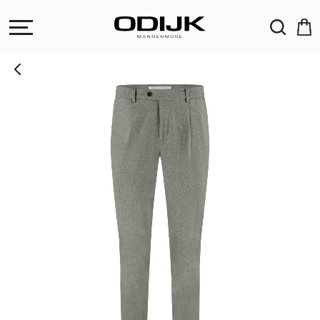
ZOEKEN