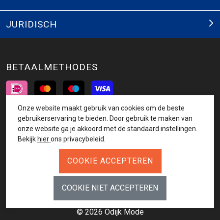
JURIDISCH
BETAALMETHODES
Onze website maakt gebruik van cookies om de beste
INSCHRIJVEN NIEUWSBRIEF
gebruikerservaring te bieden. Door gebruik te maken van
onze website ga je akkoord met de standaard instellingen.
AANMELDEN
Bekijk
hier
ons privacybeleid.
VOLG ONS
© 2026 Odijk Mode