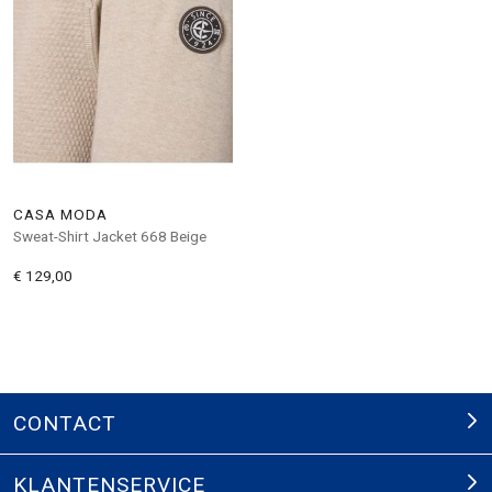
CASA MODA
Sweat-Shirt Jacket 668 Beige
€ 129,00
CONTACT
KLANTENSERVICE