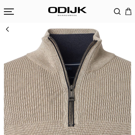
ZOEKEN