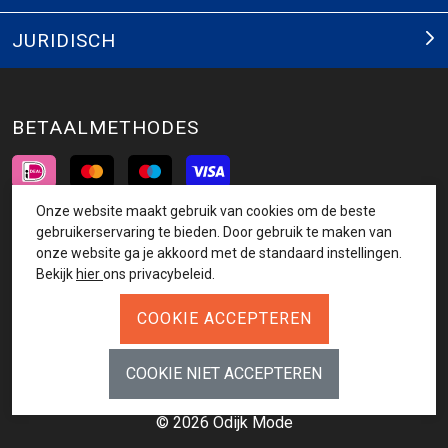
JURIDISCH
BETAALMETHODES
Onze website maakt gebruik van cookies om de beste
INSCHRIJVEN NIEUWSBRIEF
gebruikerservaring te bieden. Door gebruik te maken van
onze website ga je akkoord met de standaard instellingen.
AANMELDEN
Bekijk
hier
ons privacybeleid.
VOLG ONS
© 2026 Odijk Mode