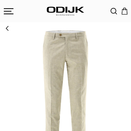
ZOEKEN