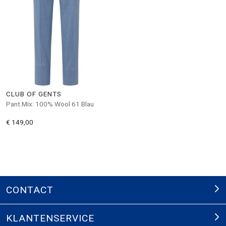
CLUB OF GENTS
Pant.Mix: 100% Wool 61 Blau
€ 149,00
CONTACT
KLANTENSERVICE