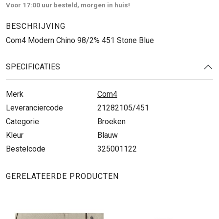
Voor 17:00 uur besteld, morgen in huis!
BESCHRIJVING
Com4 Modern Chino 98/2% 451 Stone Blue
SPECIFICATIES
Merk
Com4
Leveranciercode
21282105/451
Categorie
Broeken
Kleur
Blauw
Bestelcode
325001122
GERELATEERDE PRODUCTEN