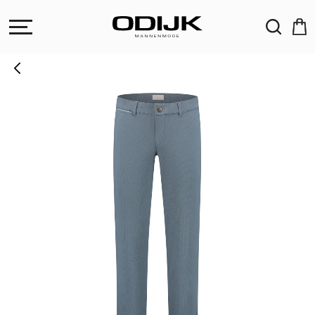
ZOEKEN