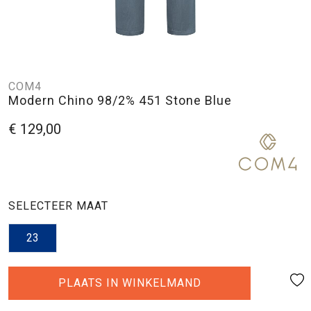
COM4
Modern Chino 98/2% 451 Stone Blue
€ 129,00
SELECTEER MAAT
23
PLAATS IN WINKELMAND