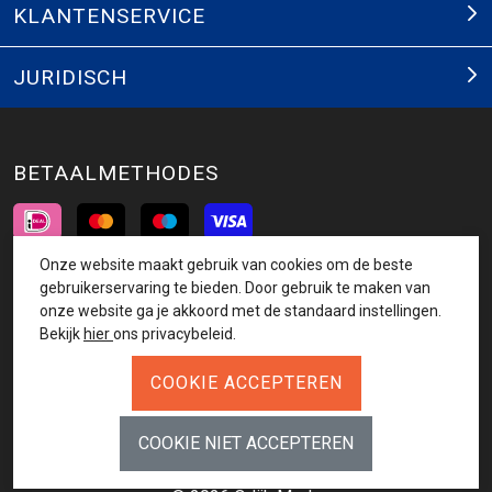
KLANTENSERVICE
JURIDISCH
BETAALMETHODES
Onze website maakt gebruik van cookies om de beste
INSCHRIJVEN NIEUWSBRIEF
gebruikerservaring te bieden. Door gebruik te maken van
onze website ga je akkoord met de standaard instellingen.
AANMELDEN
Bekijk
hier
ons privacybeleid.
VOLG ONS