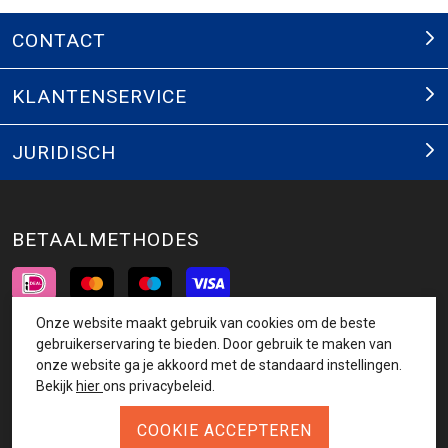
CONTACT
KLANTENSERVICE
JURIDISCH
BETAALMETHODES
Onze website maakt gebruik van cookies om de beste
INSCHRIJVEN NIEUWSBRIEF
gebruikerservaring te bieden. Door gebruik te maken van
onze website ga je akkoord met de standaard instellingen.
AANMELDEN
Bekijk
hier
ons privacybeleid.
VOLG ONS