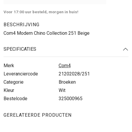
Voor 17:00 uur besteld, morgen in huis!
BESCHRIJVING
Com4 Modern Chino Collection 251 Beige
SPECIFICATIES
Merk
Com4
Leveranciercode
21202028/251
Categorie
Broeken
Kleur
Wit
Bestelcode
325000965
GERELATEERDE PRODUCTEN