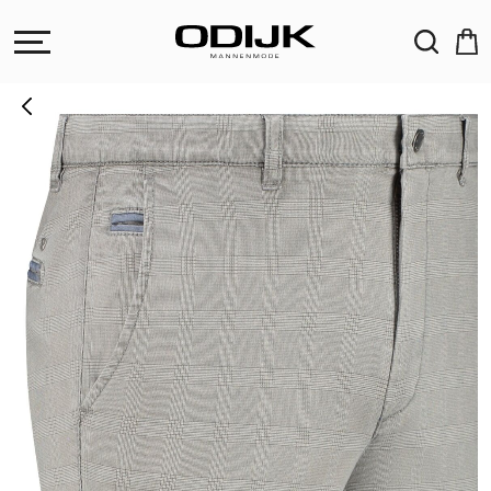
ZOEKEN