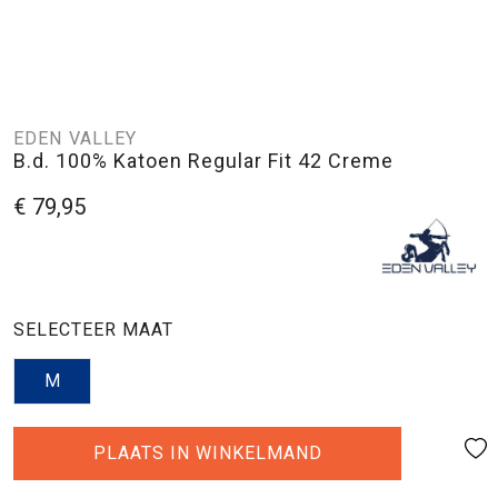
EDEN VALLEY
B.d. 100% Katoen Regular Fit 42 Creme
€ 79,95
SELECTEER MAAT
M
PLAATS IN WINKELMAND