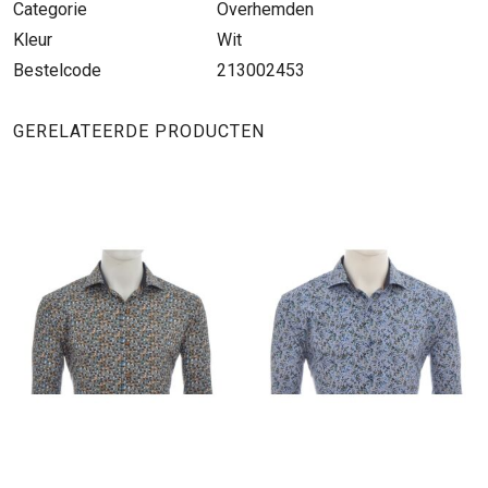
Categorie
Overhemden
Kleur
Wit
Bestelcode
213002453
GERELATEERDE PRODUCTEN