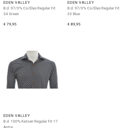
EDEN VALLEY
EDEN VALLEY
B.d. 97/3% Co/Elas Regular Fit
B.d. 97/3% Co/Elas Regular Fit
54 Green
33 Blue
€ 79,95
€ 89,95
EDEN VALLEY
B.d. 100% Katoen Regular Fit 17
Antra