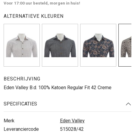
Voor 17:00 uur besteld, morgen in huis!
ALTERNATIEVE KLEUREN
BESCHRIJVING
Eden Valley B.d. 100% Katoen Regular Fit 42 Creme
SPECIFICATIES
Merk
Eden Valley
Leveranciercode
515028/42