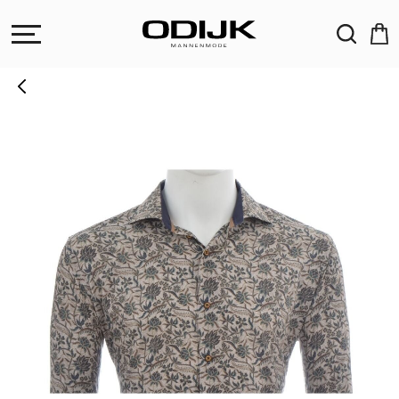
ZOEKEN