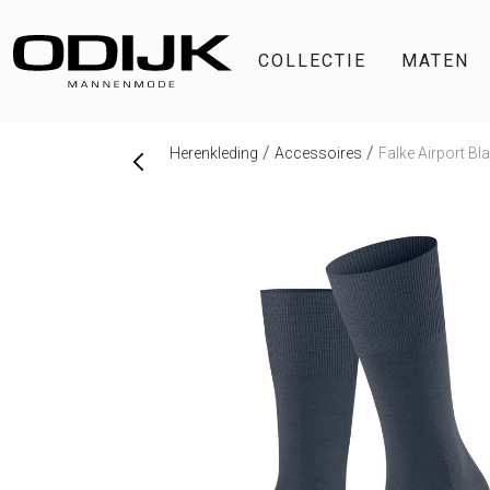
COLLECTIE
MATEN
Herenkleding
Accessoires
Falke Airport B