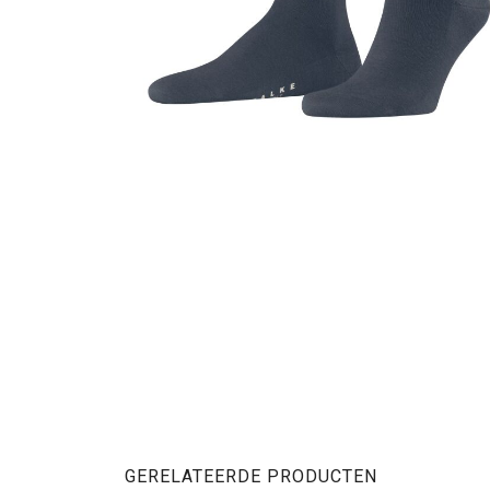
GERELATEERDE PRODUCTEN