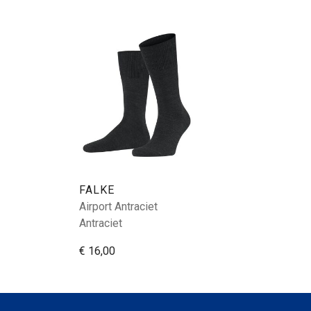
FALKE
Airport Antraciet
Antraciet
€ 16,00